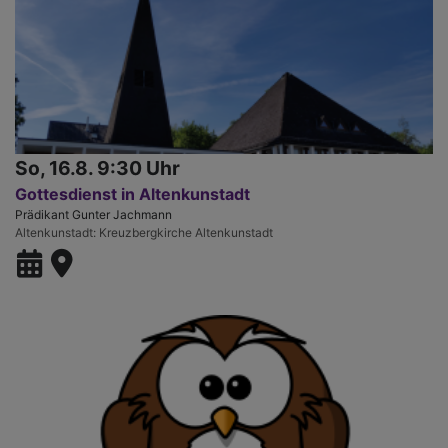
So, 16.8. 9:30 Uhr
Gottesdienst in Altenkunstadt
Prädikant Gunter Jachmann
Altenkunstadt
Kreuzbergkirche Altenkunstadt