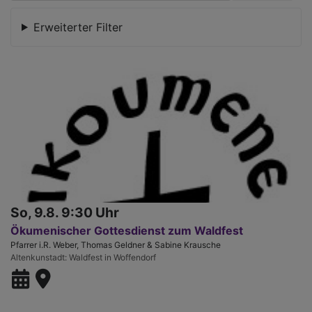
Erweiterter Filter
So, 9.8. 9:30 Uhr
Ökumenischer Gottesdienst zum Waldfest
Pfarrer i.R. Weber, Thomas Geldner & Sabine Krausche
Altenkunstadt
Waldfest in Woffendorf