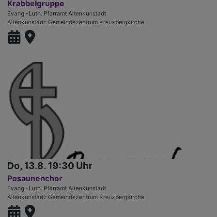
Krabbelgruppe
Evang.-Luth. Pfarramt Altenkunstadt
Altenkunstadt
Gemeindezentrum Kreuzbergkirche
Do, 13.8. 19:30 Uhr
Posaunenchor
Evang.-Luth. Pfarramt Altenkunstadt
Altenkunstadt
Gemeindezentrum Kreuzbergkirche