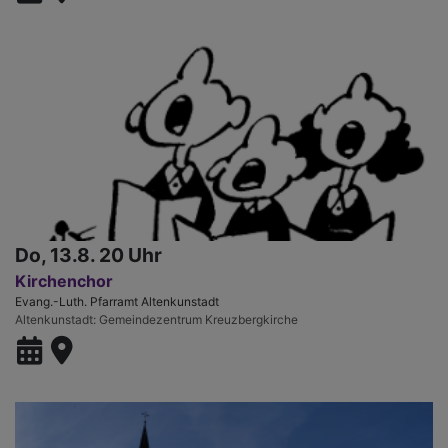
Do, 13.8. 20 Uhr
Kirchenchor
Evang.-Luth. Pfarramt Altenkunstadt
Altenkunstadt
Gemeindezentrum Kreuzbergkirche