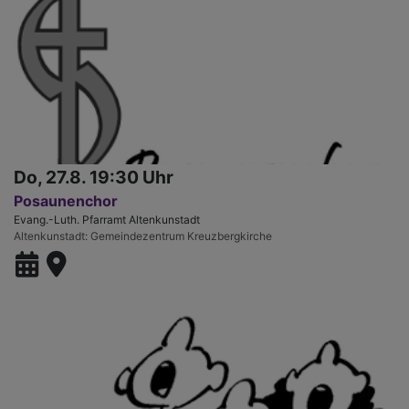
Do, 27.8. 19:30 Uhr
Posaunenchor
Evang.-Luth. Pfarramt Altenkunstadt
Altenkunstadt
Gemeindezentrum Kreuzbergkirche