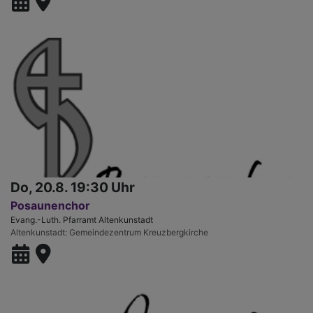
Do, 20.8. 19:30 Uhr
Posaunenchor
Evang.-Luth. Pfarramt Altenkunstadt
Altenkunstadt
Gemeindezentrum Kreuzbergkirche