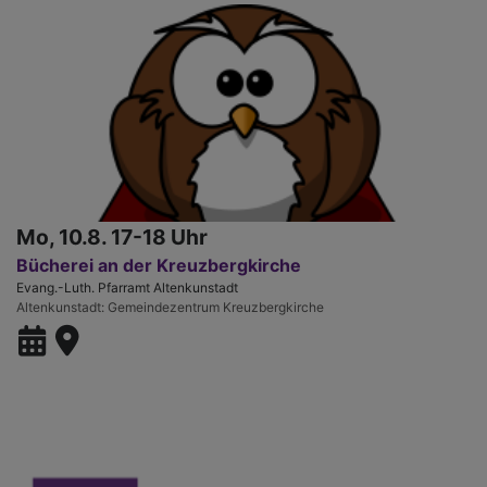
Mo, 10.8. 17-18 Uhr
Bücherei an der Kreuzbergkirche
Evang.-Luth. Pfarramt Altenkunstadt
Altenkunstadt
Gemeindezentrum Kreuzbergkirche