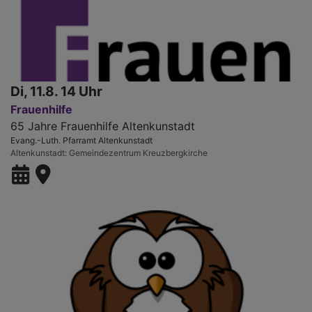
Di, 11.8. 14 Uhr
Frauenhilfe
65 Jahre Frauenhilfe Altenkunstadt
Evang.-Luth. Pfarramt Altenkunstadt
Altenkunstadt
Gemeindezentrum Kreuzbergkirche