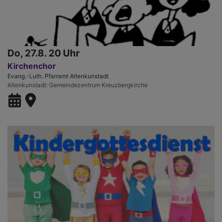
Do, 27.8. 20 Uhr
Kirchenchor
Evang.-Luth. Pfarramt Altenkunstadt
Altenkunstadt
Gemeindezentrum Kreuzbergkirche