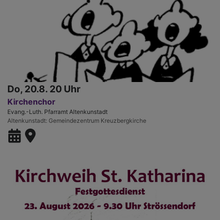
Do, 20.8. 20 Uhr
Kirchenchor
Evang.-Luth. Pfarramt Altenkunstadt
Altenkunstadt
Gemeindezentrum Kreuzbergkirche