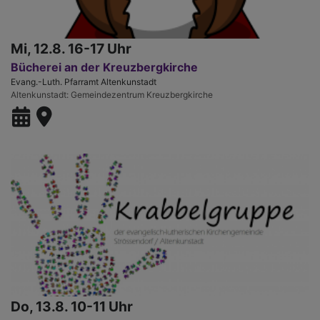
Mi, 12.8. 16-17 Uhr
Bücherei an der Kreuzbergkirche
Evang.-Luth. Pfarramt Altenkunstadt
Altenkunstadt
Gemeindezentrum Kreuzbergkirche
Do, 13.8. 10-11 Uhr