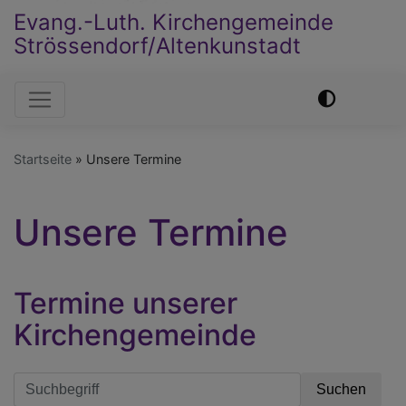
Evang.-Luth. Kirchengemeinde
Strössendorf/Altenkunstadt
Hauptnavigation
Startseite
Unsere Termine
Unsere Termine
Termine unserer
Kirchengemeinde