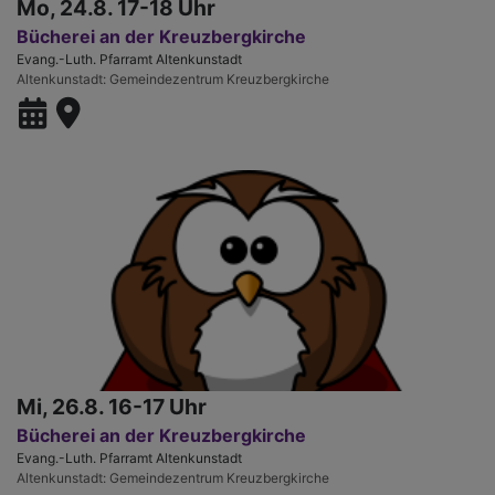
Mo, 24.8. 17-18 Uhr
Bücherei an der Kreuzbergkirche
Evang.-Luth. Pfarramt Altenkunstadt
Altenkunstadt
Gemeindezentrum Kreuzbergkirche
Mi, 26.8. 16-17 Uhr
Bücherei an der Kreuzbergkirche
Evang.-Luth. Pfarramt Altenkunstadt
Altenkunstadt
Gemeindezentrum Kreuzbergkirche