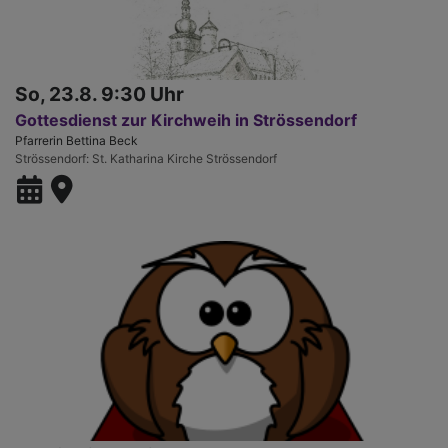
So, 23.8. 9:30 Uhr
Gottesdienst zur Kirchweih in Strössendorf
Pfarrerin Bettina Beck
Strössendorf
St. Katharina Kirche Strössendorf