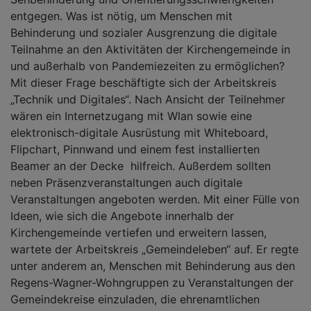
entgegen. Was ist nötig, um Menschen mit
Behinderung und sozialer Ausgrenzung die digitale
Teilnahme an den Aktivitäten der Kirchengemeinde in
und außerhalb von Pandemiezeiten zu ermöglichen?
Mit dieser Frage beschäftigte sich der Arbeitskreis
„Technik und Digitales“. Nach Ansicht der Teilnehmer
wären ein Internetzugang mit Wlan sowie eine
elektronisch-digitale Ausrüstung mit Whiteboard,
Flipchart, Pinnwand und einem fest installierten
Beamer an der Decke hilfreich. Außerdem sollten
neben Präsenzveranstaltungen auch digitale
Veranstaltungen angeboten werden. Mit einer Fülle von
Ideen, wie sich die Angebote innerhalb der
Kirchengemeinde vertiefen und erweitern lassen,
wartete der Arbeitskreis „Gemeindeleben“ auf. Er regte
unter anderem an, Menschen mit Behinderung aus den
Regens-Wagner-Wohngruppen zu Veranstaltungen der
Gemeindekreise einzuladen, die ehrenamtlichen