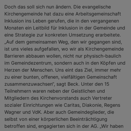
Doch das soll sich nun ändern. Die evangelische
Kirchengemeinde hat dazu eine Arbeitsgemeinschaft
Inklusion ins Leben gerufen, die in den vergangenen
Monaten ein Leitbild für Inklusion in der Gemeinde und
eine Strategie zur konkreten Umsetzung erarbeitete.
„Auf dem gemeinsamen Weg, den wir gegangen sind,
ist uns vieles aufgefallen, wo wir als Kirchengemeinde
Barrieren abbauen wollen, nicht nur physisch-baulich
im Gemeindezentrum, sondern auch in den Köpfen und
Herzen der Menschen. Uns eint das Ziel, immer mehr
zu einer bunten, offenen, vielfältigen Gemeinschaft
zusammenzuwachsen“, sagt Beck. Unter den 15
Teilnehmern waren neben der Geistlichen und
Mitgliedern des Kirchenvorstands auch Vertreter
sozialer Einrichtungen wie Caritas, Diakonie, Regens
Wagner und VdK. Aber auch Gemeindeglieder, die
selbst von einer körperlichen Beeinträchtigung
betroffen sind, engagierten sich in der AG. „Wir haben