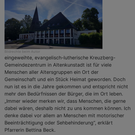
Bildrechte
beim Autor
eingeweihte, evangelisch-lutherische Kreuzberg-
Gemeindezentrum in Altenkunstadt ist für viele
Menschen aller Altersgruppen ein Ort der
Gemeinschaft und ein Stück Heimat geworden. Doch
nun ist es in die Jahre gekommen und entspricht nicht
mehr den Bedürfnissen der Bürger, die im Ort leben.
„Immer wieder merken wir, dass Menschen, die gerne
dabei wären, deshalb nicht zu uns kommen können. Ich
denke dabei vor allem an Menschen mit motorischer
Beeinträchtigung oder Sehbehinderung“, erklärt
Pfarrerin Bettina Beck.