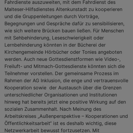
Fahrdienste auszuweiten, mit dem Fahrdienst des
Malteser-Hilfsdienstes Altenkunstadt zu kooperieren
und die Gruppenleitungen durch Vorträge,
Begegnungen und Gespräche dafür zu sensibilisieren,
wie sich weitere Brücken bauen ließen. Für Menschen
mit Sehbehinderung, Leseschwierigkeit oder
Lernbehinderung könnten in der Bücherei der
Kirchengemeinde Hörbücher oder Tonies angeboten
werden. Auch neue Gottesdienstformen wie Video-,
Freiluft- und Mitmach-Gottesdienste könnten sich die
Teilnehmer vorstellen. Der gemeinsame Prozess im
Rahmen der AG Inklusion, die enge und vertrauensvolle
Kooperation sowie der Austausch über die Grenzen
unterschiedlicher Organisationen und Institutionen
hinweg hat bereits jetzt eine positive Wirkung auf den
sozialen Zusammenhalt. Nach Meinung des
Arbeitskreises „Außenperspektive – Kooperationen und
Öffentlichkeitsarbeit“ ist es deshalb wichtig, diese
Netzwerkarbeit bewusst fortzusetzen. Mit