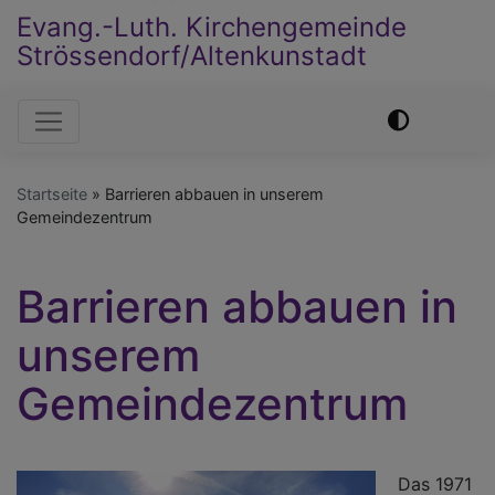
Evang.-Luth. Kirchengemeinde
Strössendorf/Altenkunstadt
Hauptnavigation
Startseite
Barrieren abbauen in unserem
Gemeindezentrum
Barrieren abbauen in
unserem
Gemeindezentrum
Das 1971