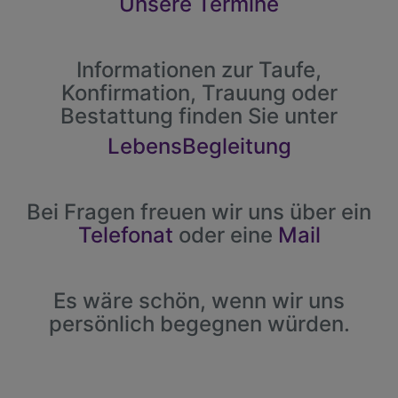
Unsere Termine
Informationen zur Taufe,
Konfirmation, Trauung oder
Bestattung finden Sie unter
LebensBegleitung
Bei Fragen freuen wir uns über ein
Telefonat
oder eine
Mail
Es wäre schön, wenn wir uns
persönlich begegnen würden.