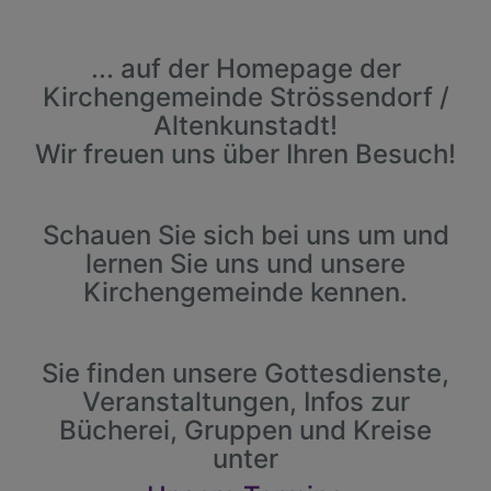
... auf der Homepage der
Kirchengemeinde Strössendorf /
Altenkunstadt!
Wir freuen uns über Ihren Besuch!
Schauen Sie sich bei uns um und
lernen Sie uns und unsere
Kirchengemeinde kennen.
Sie finden unsere Gottesdienste,
Veranstaltungen, Infos zur
Bücherei, Gruppen und Kreise
unter