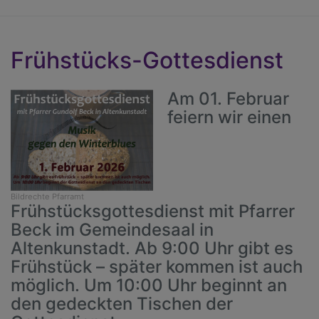
Frühstücks-Gottesdienst
Am 01. Februar
feiern wir einen
Bildrechte
Pfarramt
Frühstücksgottesdienst mit Pfarrer
Beck im Gemeindesaal in
Altenkunstadt. Ab 9:00 Uhr gibt es
Frühstück – später kommen ist auch
möglich. Um 10:00 Uhr beginnt an
den gedeckten Tischen der