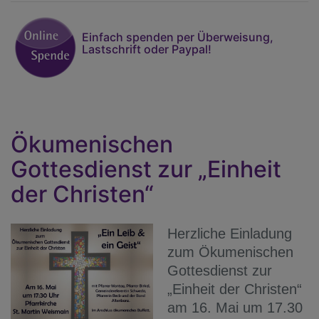
Einfach spenden per Überweisung,
Lastschrift oder Paypal!
Ökumenischen
Gottesdienst zur „Einheit
der Christen“
Herzliche Einladung
zum Ökumenischen
Gottesdienst zur
„Einheit der Christen“
am 16. Mai um 17.30